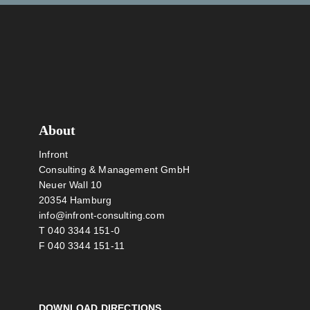
Footer
About
Infront
Consulting & Management GmbH
Neuer Wall 10
20354 Hamburg
info@infront-consulting.com
T 040 3344 151-0
F 040 3344 151-11
DOWNLOAD DIRECTIONS