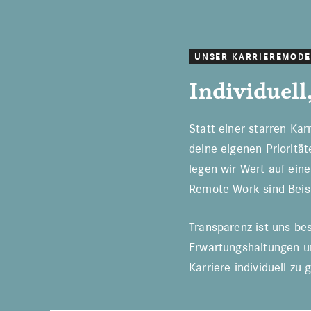
UNSER KARRIEREMODE
Individuell,
Statt einer starren Kar
deine eigenen Prioritä
legen wir Wert auf eine
Remote Work sind Beisp
Transparenz ist uns bes
Erwartungshaltungen un
Karriere individuell zu