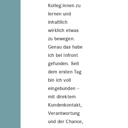
Kolleg:innen zu
lernen und
inhaltlich
wirklich etwas
zu bewegen.
Genau das habe
ich bei Infront
gefunden. Seit
dem ersten Tag
bin ich voll
eingebunden –
mit direktem
Kundenkontakt,
Verantwortung
und der Chance,