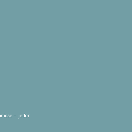
nisse – jeder