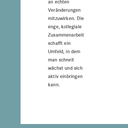
an echten
Veränderungen
mitzuwirken. Die
enge, kollegiale
Zusammenarbeit
schafft ein
Umfeld, in dem
man schnell
wächst und sich
aktiv einbringen
kann.