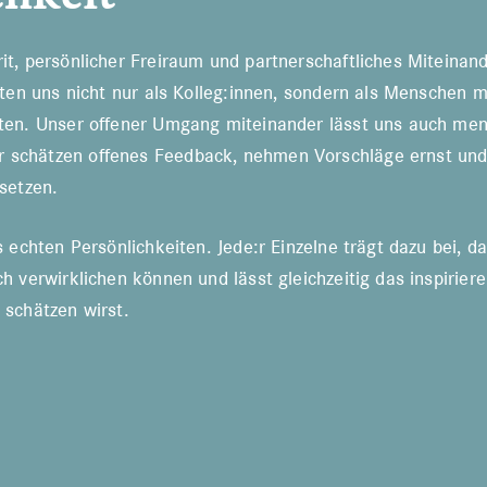
it, persönlicher Freiraum und partnerschaftliches Miteinand
hten uns nicht nur als Kolleg:innen, sondern als Menschen m
ten. Unser offener Umgang miteinander lässt uns auch men
schätzen offenes Feedback, nehmen Vorschläge ernst und
setzen.
s echten Persönlichkeiten. Jede:r Einzelne trägt dazu bei, 
h verwirklichen können und lässt gleichzeitig das inspirier
 schätzen wirst.