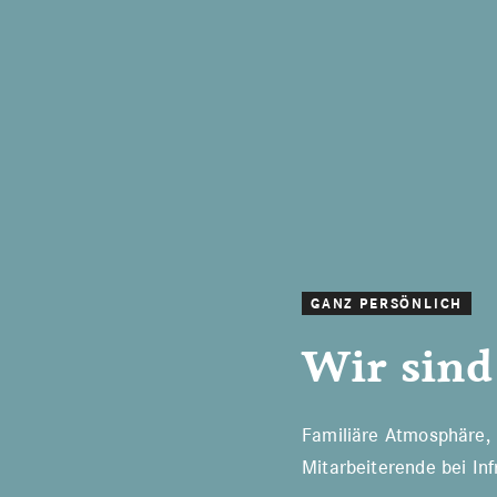
GANZ PERSÖNLICH
Wir sind
Familiäre Atmosphäre, 
Mitarbeiterende bei Inf