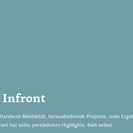
 Infront
Hands-on-Mentalität, herausfordernde Projekte, reale Ergeb
ront hat seine persönlichen Highlights. Sieh selbst.