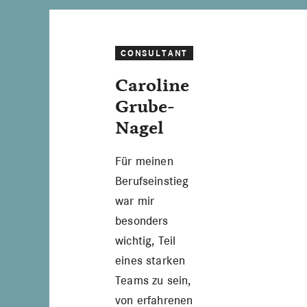
CONSULTANT
Caroline
Grube-
Nagel
Für meinen
Berufseinstieg
war mir
besonders
wichtig, Teil
eines starken
Teams zu sein,
von erfahrenen