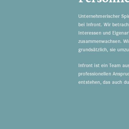
Unternehmerischer Spir
bei Infront. Wir betrac
Interessen und Eigenar
zusammenwachsen. Wir 
grundsätzlich, sie umzu
Infront ist ein Team au
professionellen Anspruc
entstehen, das auch du