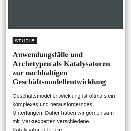
STUDIE
Anwendungsfälle und
Archetypen als Katalysatoren
zur nachhaltigen
Geschäftsmodellentwicklung
Geschäftsmodellentwicklung ist oftmals ein
komplexes und herausforderndes
Unterfangen. Daher haben wir gemeinsam
mit Marktexperten verschiedene
Katalysatoren für die