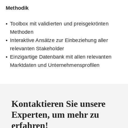
Methodik
Toolbox mit validierten und preisgekrönten
Methoden
Interaktive Ansätze zur Einbeziehung aller
relevanten Stakeholder
Einzigartige Datenbank mit allen relevanten
Marktdaten und Unternehmensprofilen
Kontaktieren Sie unsere
Experten, um mehr zu
erfahren!