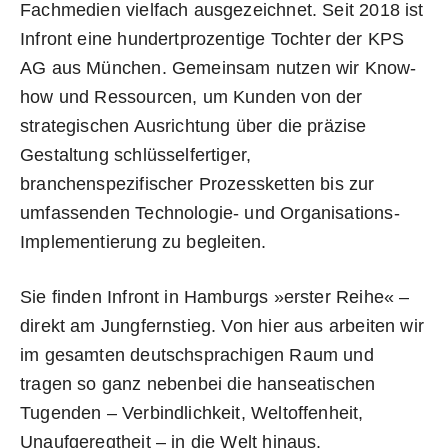
Fachmedien vielfach ausgezeichnet. Seit 2018 ist
Infront eine hundertprozentige Tochter der KPS
AG aus München. Gemeinsam nutzen wir Know-
how und Ressourcen, um Kunden von der
strategischen Ausrichtung über die präzise
Gestaltung schlüsselfertiger,
branchenspezifischer Prozessketten bis zur
umfassenden Technologie- und Organisations-
Implementierung zu begleiten.
Sie finden Infront in Hamburgs »erster Reihe« –
direkt am Jungfernstieg. Von hier aus arbeiten wir
im gesamten deutschsprachigen Raum und
tragen so ganz nebenbei die hanseatischen
Tugenden – Verbindlichkeit, Weltoffenheit,
Unaufgeregtheit – in die Welt hinaus.