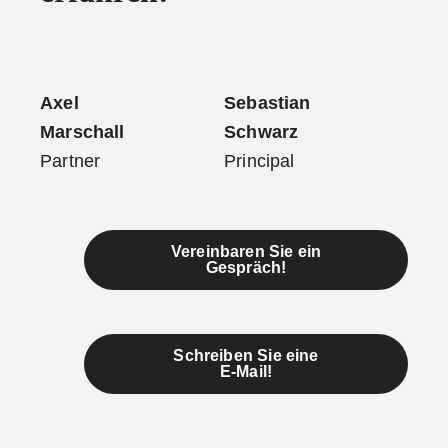
Axel
Sebastian
Marschall
Schwarz
Partner
Principal
Vereinbaren Sie ein
Gespräch!
Schreiben Sie eine
E-Mail!