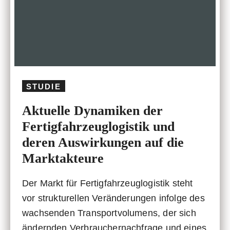
STUDIE
Aktuelle Dynamiken der
Fertigfahrzeuglogistik und
deren Auswirkungen auf die
Marktakteure
Der Markt für Fertigfahrzeuglogistik steht
vor strukturellen Veränderungen infolge des
wachsenden Transportvolumens, der sich
ändernden Verbrauchernachfrage und eines