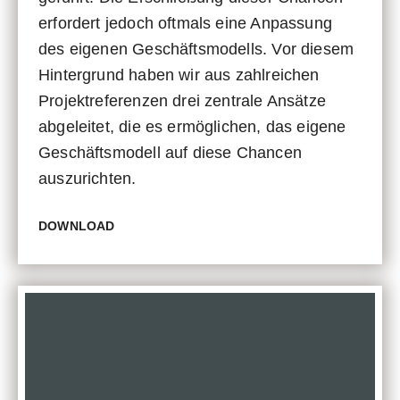
erfordert jedoch oftmals eine Anpassung
des eigenen Geschäftsmodells. Vor diesem
Hintergrund haben wir aus zahlreichen
Projektreferenzen drei zentrale Ansätze
abgeleitet, die es ermöglichen, das eigene
Geschäftsmodell auf diese Chancen
auszurichten.
DOWNLOAD