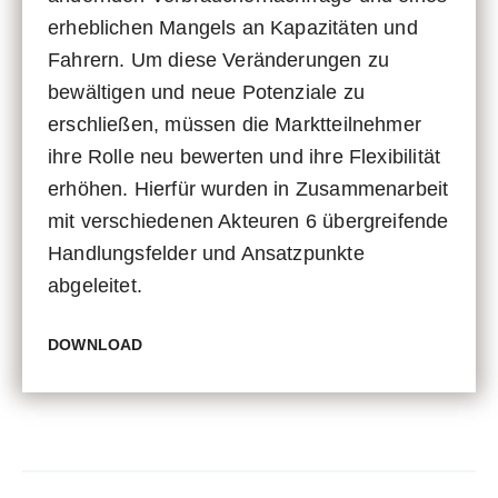
erheblichen Mangels an Kapazitäten und
Fahrern. Um diese Veränderungen zu
bewältigen und neue Potenziale zu
erschließen, müssen die Marktteilnehmer
ihre Rolle neu bewerten und ihre Flexibilität
erhöhen. Hierfür wurden in Zusammenarbeit
mit verschiedenen Akteuren 6 übergreifende
Handlungsfelder und Ansatzpunkte
abgeleitet.
DOWNLOAD