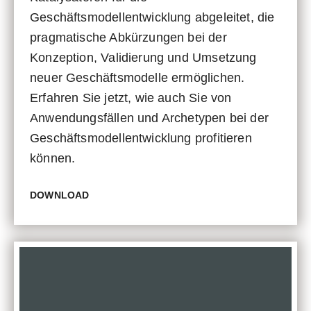
Geschäftsmodellentwicklung abgeleitet, die
pragmatische Abkürzungen bei der
Konzeption, Validierung und Umsetzung
neuer Geschäftsmodelle ermöglichen.
Erfahren Sie jetzt, wie auch Sie von
Anwendungsfällen und Archetypen bei der
Geschäftsmodellentwicklung profitieren
können.
DOWNLOAD