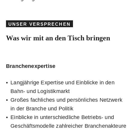
UNSER VERSPRECHEN
Was wir mit an den Tisch bringen
Branchenexpertise
Langjährige Expertise und Einblicke in den
Bahn- und Logistikmarkt
Großes fachliches und persönliches Netzwerk
in der Branche und Politik
Einblicke in unterschiedliche Betriebs- und
Geschäftsmodelle zahlreicher Branchenakteure