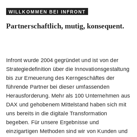
WILLKOMMEN BEI INFRONT
Partnerschaftlich, mutig, konsequent.
Infront wurde 2004 gegründet und ist von der
Strategiedefinition über die Innovationsgestaltung
bis zur Erneuerung des Kerngeschäftes der
führende Partner bei dieser umfassenden
Herausforderung. Mehr als 100 Unternehmen aus
DAX und gehobenem Mittelstand haben sich mit
uns bereits in die digitale Transformation
begeben. Für unsere Ergebnisse und
einzigartigen Methoden sind wir von Kunden und